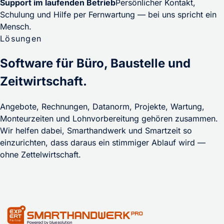
Support im laufenden Betrieb
Persönlicher Kontakt,
Schulung und Hilfe per Fernwartung — bei uns spricht ein
Mensch.
Lösungen
Software für Büro, Baustelle und
Zeitwirtschaft.
Angebote, Rechnungen, Datanorm, Projekte, Wartung,
Monteurzeiten und Lohnvorbereitung gehören zusammen.
Wir helfen dabei, Smarthandwerk und Smartzeit so
einzurichten, dass daraus ein stimmiger Ablauf wird —
ohne Zettelwirtschaft.