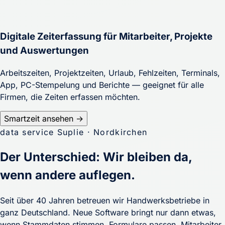
Digitale Zeiterfassung für Mitarbeiter, Projekte
und Auswertungen
Arbeitszeiten, Projektzeiten, Urlaub, Fehlzeiten, Terminals,
App, PC-Stempelung und Berichte — geeignet für alle
Firmen, die Zeiten erfassen möchten.
Smartzeit ansehen →
data service Suplie · Nordkirchen
Der Unterschied: Wir bleiben da,
wenn andere auflegen.
Seit über 40 Jahren betreuen wir Handwerksbetriebe in
ganz Deutschland. Neue Software bringt nur dann etwas,
wenn Stammdaten stimmen, Formulare passen, Mitarbeiter