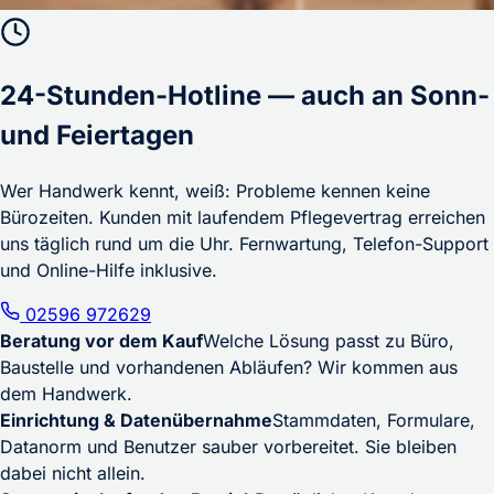
24-Stunden-Hotline — auch an Sonn-
und Feiertagen
Wer Handwerk kennt, weiß: Probleme kennen keine
Bürozeiten. Kunden mit laufendem Pflegevertrag erreichen
uns täglich rund um die Uhr. Fernwartung, Telefon-Support
und Online-Hilfe inklusive.
02596 972629
Beratung vor dem Kauf
Welche Lösung passt zu Büro,
Baustelle und vorhandenen Abläufen? Wir kommen aus
dem Handwerk.
Einrichtung & Datenübernahme
Stammdaten, Formulare,
Datanorm und Benutzer sauber vorbereitet. Sie bleiben
dabei nicht allein.