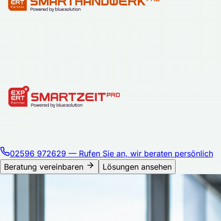
02596 972629
— Rufen Sie an, wir beraten persönlich
Beratung vereinbaren
Lösungen ansehen