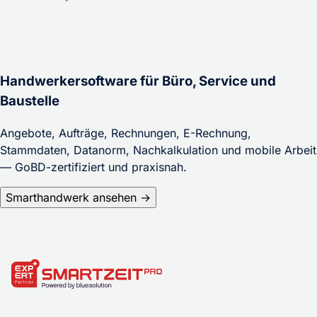
Handwerkersoftware für Büro, Service und
Baustelle
Angebote, Aufträge, Rechnungen, E-Rechnung,
Stammdaten, Datanorm, Nachkalkulation und mobile Arbeit
— GoBD-zertifiziert und praxisnah.
Smarthandwerk ansehen →