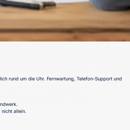
ich rund um die Uhr. Fernwartung, Telefon-Support und
andwerk.
icht allein.
.