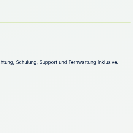
htung, Schulung, Support und Fernwartung inklusive.