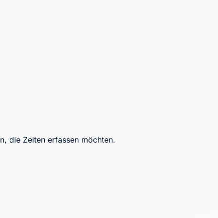
en, die Zeiten erfassen möchten.