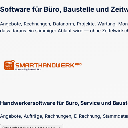
Software für Büro, Baustelle und Zeitw
Angebote, Rechnungen, Datanorm, Projekte, Wartung, Mont
dass daraus ein stimmiger Ablauf wird — ohne Zettelwirtsch
Handwerkersoftware für Büro, Service und Baust
Angebote, Aufträge, Rechnungen, E-Rechnung, Stammdaten,