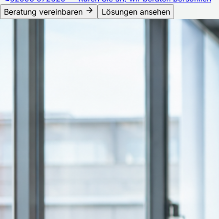
Beratung vereinbaren
Lösungen ansehen