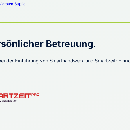
Carsten Suplie
sönlicher Betreuung.
ei der Einführung von Smarthandwerk und Smartzeit: Einric