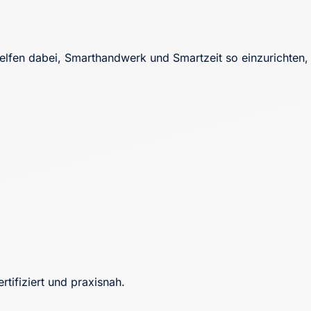
lfen dabei, Smarthandwerk und Smartzeit so einzurichten,
ifiziert und praxisnah.